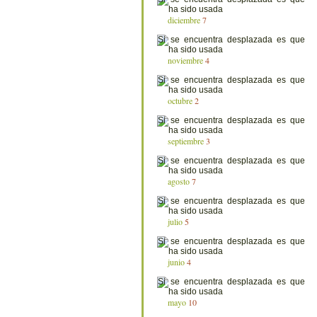
diciembre
7
noviembre
4
octubre
2
septiembre
3
agosto
7
julio
5
junio
4
mayo
10