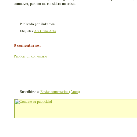
conmover, pero no me considero un artista.
Publicado por Unknown
Etiquetas:
Ars Gratia Artis
0 comentarios:
Publicar un comentario
Suscribirse a:
Enviar comentarios (Atom)