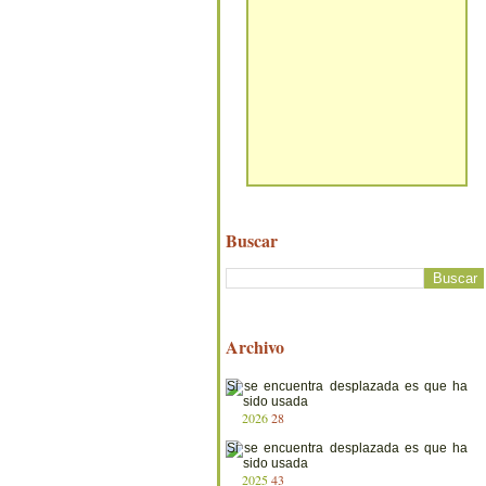
Buscar
Archivo
2026
28
2025
43