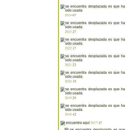
2024
67
2023
27
2022
17
2021
23
2020
19
2019
29
2018
42
2017
47