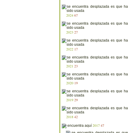
2024
67
2023
27
2022
17
2021
23
2020
19
2019
29
2018
42
2017
47