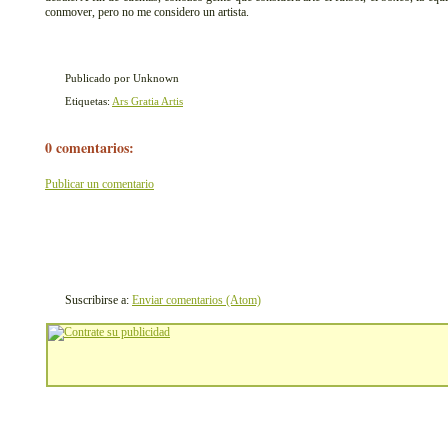
conmover, pero no me considero un artista.
Publicado por Unknown
Etiquetas:
Ars Gratia Artis
0 comentarios:
Publicar un comentario
Suscribirse a:
Enviar comentarios (Atom)