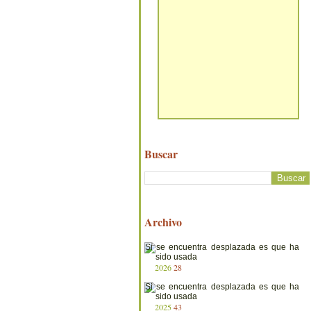
Buscar
Archivo
2026
28
2025
43