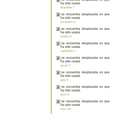
diciembre
7
noviembre
4
octubre
2
septiembre
3
agosto
7
julio
5
junio
4
mayo
10