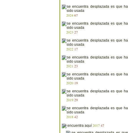
2024
67
2023
27
2022
17
2021
23
2020
19
2019
29
2018
42
2017
47