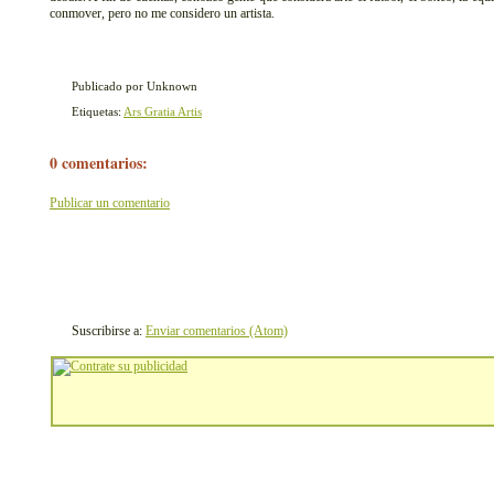
conmover, pero no me considero un artista.
Publicado por Unknown
Etiquetas:
Ars Gratia Artis
0 comentarios:
Publicar un comentario
Suscribirse a:
Enviar comentarios (Atom)