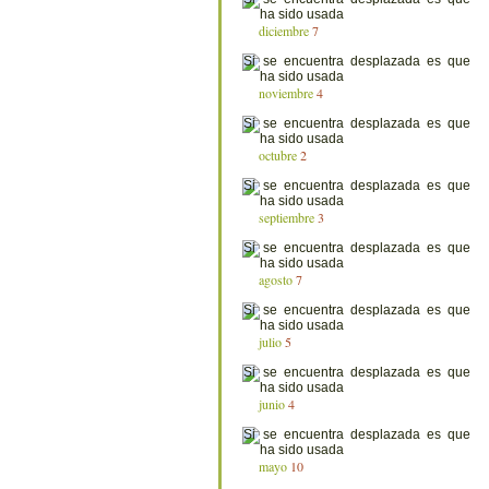
diciembre
7
noviembre
4
octubre
2
septiembre
3
agosto
7
julio
5
junio
4
mayo
10