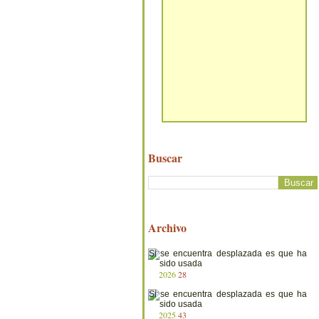
Buscar
Archivo
2026
28
2025
43