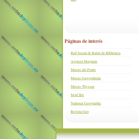
Páginas de interés
Red Social de Ratón de Biblioteca
Agencia Magnum
Museo del Prado
Museo Guggenheim
Museo Thyssen
MACBA
National Geographic
Revista Geo