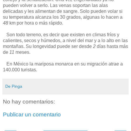
pueden volver a serlo. Las venas soportan las alas
delicadas y les alimentan de sangre. Solo pueden volar si
su temperatura alcanza los 30 grados, algunas lo hacen a
48
km por hora o más rápido.
Son todo terreno, es decir que existen en climas fríos y
calientes, secos y húmedos, a nivel del mar y a lo alto en las
montañas. Su longevidad puede ser desde
2
días hasta más
de
11
meses.
En México la mariposa
monarca
en su migración atrae a
140.000 turistas.
De Pinga
No hay comentarios:
Publicar un comentario