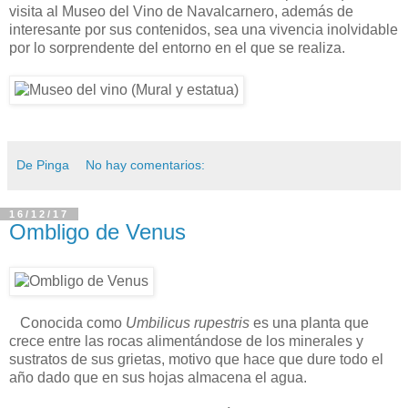
visita al Museo del Vino de Navalcarnero, además de
interesante por sus contenidos, sea una vivencia inolvidable
por lo sorprendente del entorno en el que se realiza.
De Pinga
No hay comentarios:
16/12/17
Ombligo de Venus
Conocida como
Umbilicus rupestris
es una planta que
crece entre las rocas alimentándose de los minerales y
sustratos de sus grietas, motivo que hace que dure todo el
año dado que en sus hojas almacena el agua.