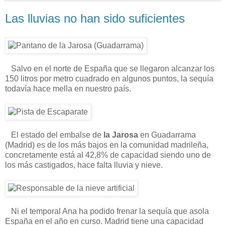
Las lluvias no han sido suficientes
Salvo en el norte de España que se llegaron alcanzar los
150 litros por metro cuadrado en algunos puntos, la sequía
todavía hace mella en nuestro país.
El estado del embalse de
la Jarosa
en Guadarrama
(Madrid) es de los más bajos en la comunidad madrileña,
concretamente está al 42,8% de capacidad siendo uno de
los más castigados, hace falta lluvia y nieve.
Ni el temporal Ana ha podido frenar la sequía que asola
España en el año en curso. Madrid tiene una capacidad