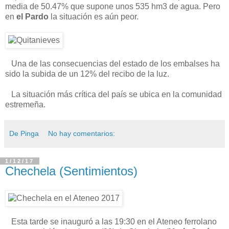
media de 50.47% que supone unos 535 hm3 de agua. Pero
en
el Pardo
la situación es aún peor.
Una de las consecuencias del estado de los embalses ha
sido la subida de un 12% del recibo de la luz.
La situación más crítica del país se ubica en la comunidad
estremeña.
De Pinga
No hay comentarios:
1/12/17
Chechela (Sentimientos)
Esta tarde se inauguró a las 19:30 en el Ateneo ferrolano