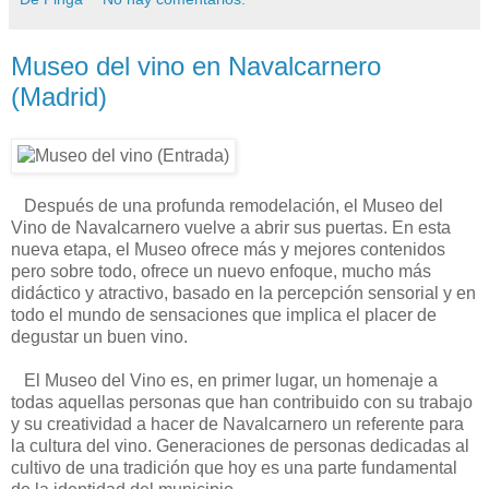
Museo del vino en Navalcarnero
(Madrid)
Después de una profunda remodelación, el Museo del
Vino de Navalcarnero vuelve a abrir sus puertas. En esta
nueva etapa, el Museo ofrece más y mejores contenidos
pero sobre todo, ofrece un nuevo enfoque, mucho más
didáctico y atractivo, basado en la percepción sensorial y en
todo el mundo de sensaciones que implica el placer de
degustar un buen vino.
El Museo del Vino es, en primer lugar, un homenaje a
todas aquellas personas que han contribuido con su trabajo
y su creatividad a hacer de Navalcarnero un referente para
la cultura del vino. Generaciones de personas dedicadas al
cultivo de una tradición que hoy es una parte fundamental