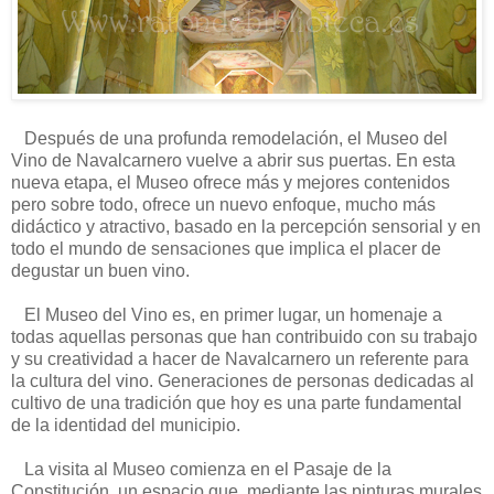
Después de una profunda remodelación, el Museo del
Vino de Navalcarnero vuelve a abrir sus puertas. En esta
nueva etapa, el Museo ofrece más y mejores contenidos
pero sobre todo, ofrece un nuevo enfoque, mucho más
didáctico y atractivo, basado en la percepción sensorial y en
todo el mundo de sensaciones que implica el placer de
degustar un buen vino.
El Museo del Vino es, en primer lugar, un homenaje a
todas aquellas personas que han contribuido con su trabajo
y su creatividad a hacer de Navalcarnero un referente para
la cultura del vino. Generaciones de personas dedicadas al
cultivo de una tradición que hoy es una parte fundamental
de la identidad del municipio.
La visita al Museo comienza en el Pasaje de la
Constitución, un espacio que, mediante las pinturas murales