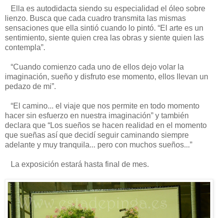
Ella es autodidacta siendo su especialidad el óleo sobre
lienzo. Busca que cada cuadro transmita las mismas
sensaciones que ella sintió cuando lo pintó. “El arte es un
sentimiento, siente quien crea las obras y siente quien las
contempla”.
“Cuando comienzo cada uno de ellos dejo volar la
imaginación, sueño y disfruto ese momento, ellos llevan un
pedazo de mi”.
“El camino... el viaje que nos permite en todo momento
hacer sin esfuerzo en nuestra imaginación” y también
declara que “Los sueños se hacen realidad en el momento
que sueñas así que decidí seguir caminando siempre
adelante y muy tranquila... pero con muchos sueños...”
La exposición estará hasta final de mes.