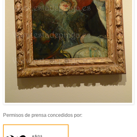
Permisos de prensa concedidos por: