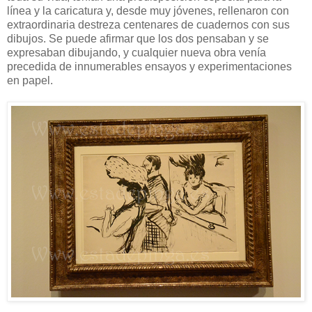
línea y la caricatura y, desde muy jóvenes, rellenaron con
extraordinaria destreza centenares de cuadernos con sus
dibujos. Se puede afirmar que los dos pensaban y se
expresaban dibujando, y cualquier nueva obra venía
precedida de innumerables ensayos y experimentaciones
en papel.