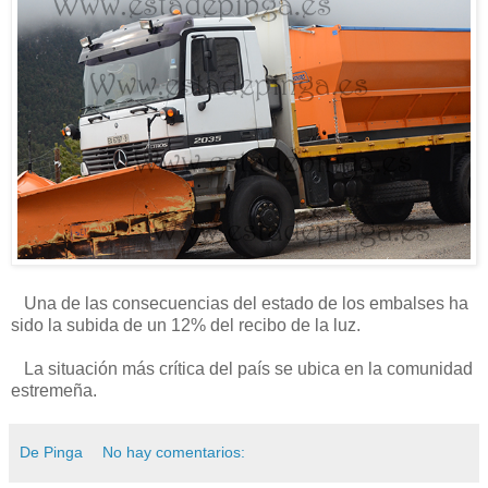
Una de las consecuencias del estado de los embalses ha
sido la subida de un 12% del recibo de la luz.
La situación más crítica del país se ubica en la comunidad
estremeña.
De Pinga
No hay comentarios: