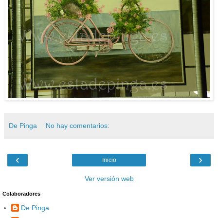
De Pinga
No hay comentarios:
‹
›
Inicio
Ver versión web
Colaboradores
De Pinga