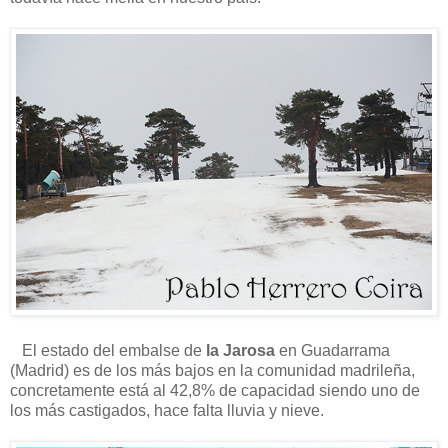
El estado del embalse de
la Jarosa
en Guadarrama
(Madrid) es de los más bajos en la comunidad madrileña,
concretamente está al 42,8% de capacidad siendo uno de
los más castigados, hace falta lluvia y nieve.