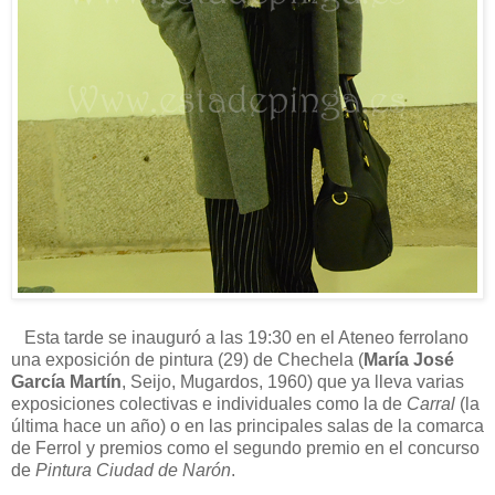
Esta tarde se inauguró a las 19:30 en el Ateneo ferrolano
una exposición de pintura (29) de Chechela (
María José
García Martín
, Seijo, Mugardos, 1960) que ya lleva varias
exposiciones colectivas e individuales como la de
Carral
(la
última hace un año) o en las principales salas de la comarca
de Ferrol y premios como el segundo premio en el concurso
de
Pintura Ciudad de Narón
.