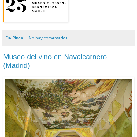
De Pinga
No hay comentarios:
Museo del vino en Navalcarnero
(Madrid)