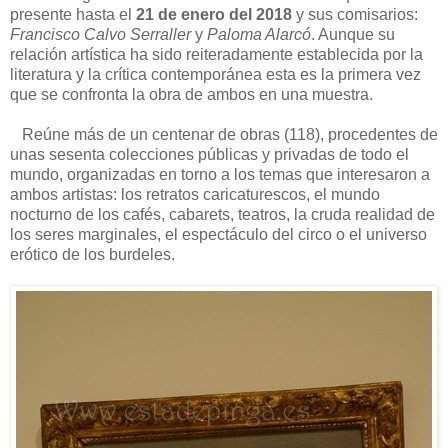
presente hasta el
21 de enero del 2018
y sus comisarios:
Francisco Calvo Serraller
y
Paloma Alarcó
. Aunque su
relación artística ha sido reiteradamente establecida por la
literatura y la crítica contemporánea esta es la primera vez
que se confronta la obra de ambos en una muestra.
Reúne más de un centenar de obras (118), procedentes de
unas sesenta colecciones públicas y privadas de todo el
mundo, organizadas en torno a los temas que interesaron a
ambos artistas: los retratos caricaturescos, el mundo
nocturno de los cafés, cabarets, teatros, la cruda realidad de
los seres marginales, el espectáculo del circo o el universo
erótico de los burdeles.