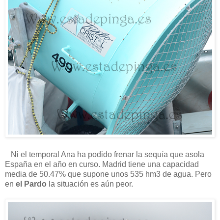
Ni el temporal Ana ha podido frenar la sequía que asola
España en el año en curso. Madrid tiene una capacidad
media de 50.47% que supone unos 535 hm3 de agua. Pero
en
el Pardo
la situación es aún peor.