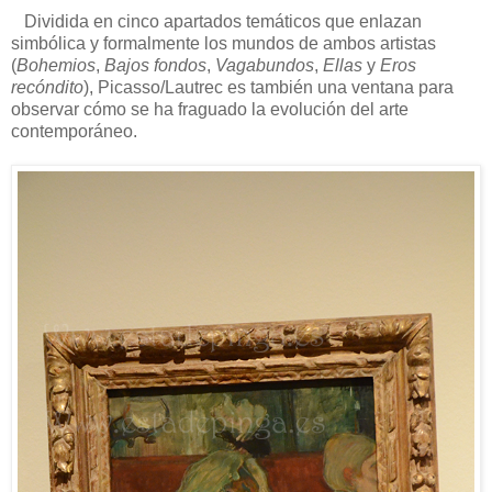
Dividida en cinco apartados temáticos que enlazan
simbólica y formalmente los mundos de ambos artistas
(
Bohemios
,
Bajos fondos
,
Vagabundos
,
Ellas
y
Eros
recóndito
), Picasso/Lautrec es también una ventana para
observar cómo se ha fraguado la evolución del arte
contemporáneo.