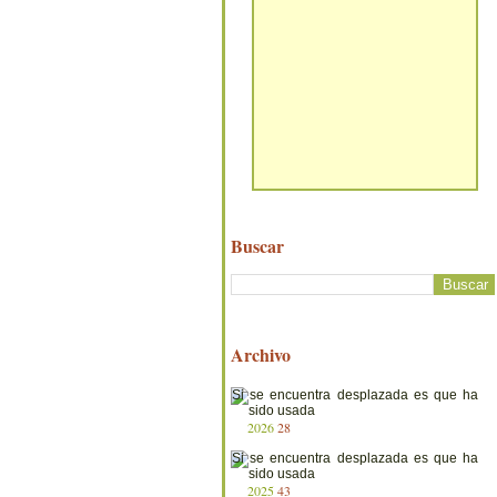
Buscar
Archivo
2026
28
2025
43