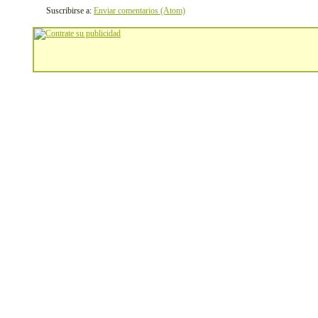
Suscribirse a:
Enviar comentarios (Atom)