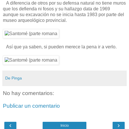
A diferencia de otros por su defensa natural no tiene muros
que los defienda ni fosos y su hallazgo data de 1969
aunque su excavación no se inicia hasta 1983 por parte del
museo arqueológico provincial.
Así que ya saben, si pueden merece la pena ir a verlo.
De Pinga
No hay comentarios:
Publicar un comentario
‹
›
Inicio