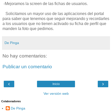
-Mejoramos la screen de las fichas de usuarios.
Solicitamos un mayor uso de las aplicaciones del portal
para saber que tenemos que seguir mejorando y recordarles
a los usuarios que no tienen activado su ficha de perfil que
manden la foto que pedimos.
De Pinga
No hay comentarios:
Publicar un comentario
‹
›
Inicio
Ver versión web
Colaboradores
De Pinga