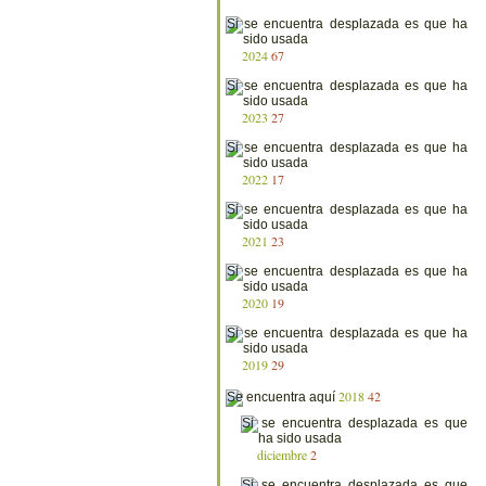
2024
67
2023
27
2022
17
2021
23
2020
19
2019
29
2018
42
diciembre
2