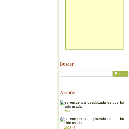
Buscar
Archivo
2026
28
2025
43