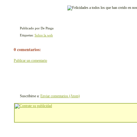
Publicado por De Pinga
Etiquetas:
Sobre la web
0 comentarios:
Publicar un comentario
Suscribirse a:
Enviar comentarios (Atom)