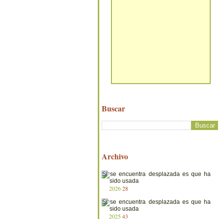
Buscar
Archivo
2026
28
2025
43