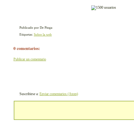
Publicado por De Pinga
Etiquetas:
Sobre la web
0 comentarios:
Publicar un comentario
Suscribirse a:
Enviar comentarios (Atom)