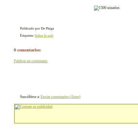
Publicado por De Pinga
Etiquetas:
Sobre la web
0 comentarios:
Publicar un comentario
Suscribirse a:
Enviar comentarios (Atom)