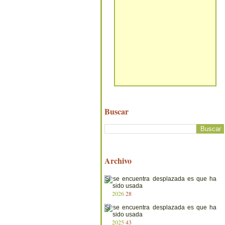
Buscar
Archivo
2026
28
2025
43