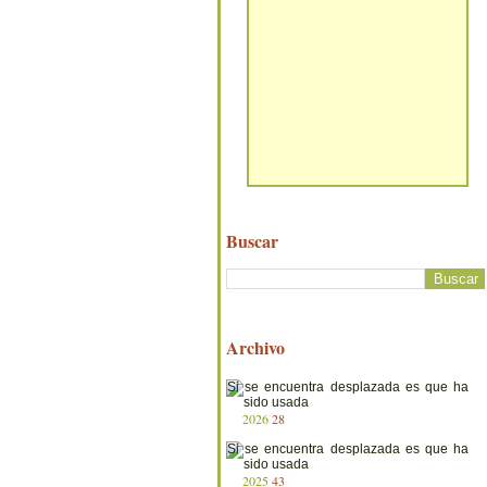
Buscar
Archivo
2026
28
2025
43