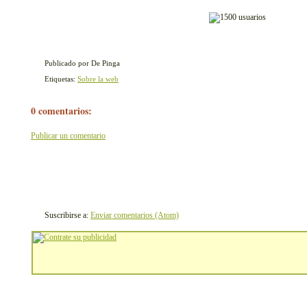
Publicado por De Pinga
Etiquetas:
Sobre la web
0 comentarios:
Publicar un comentario
Suscribirse a:
Enviar comentarios (Atom)