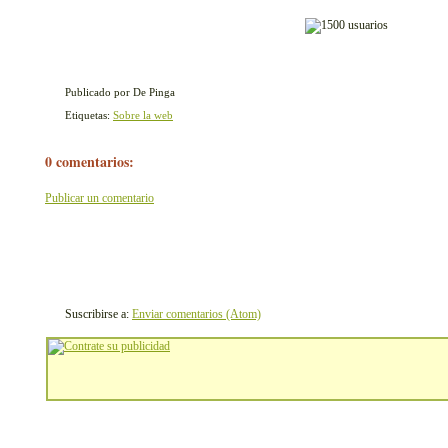
Publicado por De Pinga
Etiquetas:
Sobre la web
0 comentarios:
Publicar un comentario
Suscribirse a:
Enviar comentarios (Atom)