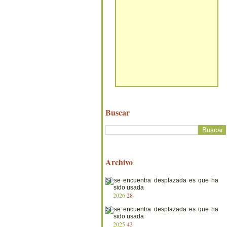
Buscar
Archivo
2026
28
2025
43