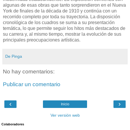
algunas de esas obras que tanto sorprendieron en el Nueva
York de finales de la década de 1910 y continúa con un
recorrido completo por toda su trayectoria. La disposición
cronológica de los cuadros se suma a su presentación
temática, lo que permite seguir los hitos más destacados de
su carrera y, al mismo tiempo, mostrar la evolución de sus
principales preocupaciones artísticas.
De Pinga
No hay comentarios:
Publicar un comentario
‹
›
Inicio
Ver versión web
Colaboradores