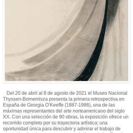
Del 20 de abril al 8 de agosto de 2021 el Museo Nacional
Thyssen-Bornemisza presenta la primera retrospectiva en
España de Georgia O’Keeffe (1887-1986), una de las
máximas representantes del arte norteamericano del siglo
XX. Con una selección de 90 obras, la exposición ofrece un
recorrido completo por su trayectoria artística; una
oportunidad única para descubrir y admirar el trabajo de