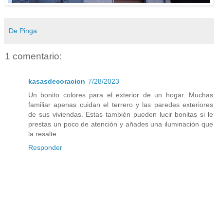
De Pinga
1 comentario:
kasasdecoracion
7/28/2023
Un bonito colores para el exterior de un hogar. Muchas
familiar apenas cuidan el terrero y las paredes exteriores
de sus viviendas. Estas también pueden lucir bonitas si le
prestas un poco de atención y añades una iluminación que
la resalte.
Responder