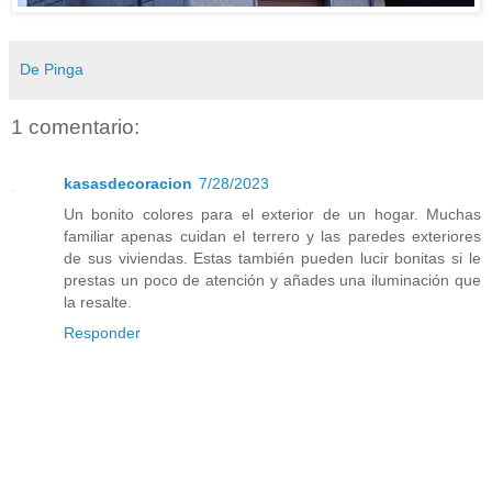
De Pinga
1 comentario:
kasasdecoracion
7/28/2023
Un bonito colores para el exterior de un hogar. Muchas
familiar apenas cuidan el terrero y las paredes exteriores
de sus viviendas. Estas también pueden lucir bonitas si le
prestas un poco de atención y añades una iluminación que
la resalte.
Responder