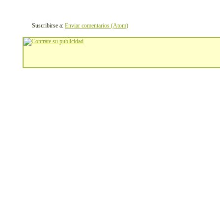
Suscribirse a:
Enviar comentarios (Atom)