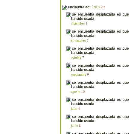
2024
67
diciembre
1
noviembre
7
octubre
7
septiembre
9
agosto
10
julio
4
junio
8