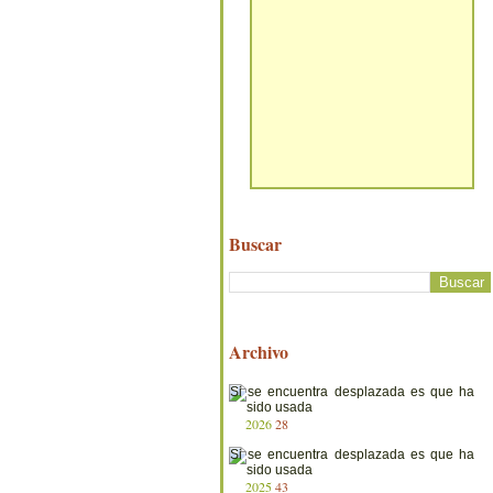
Buscar
Archivo
2026
28
2025
43