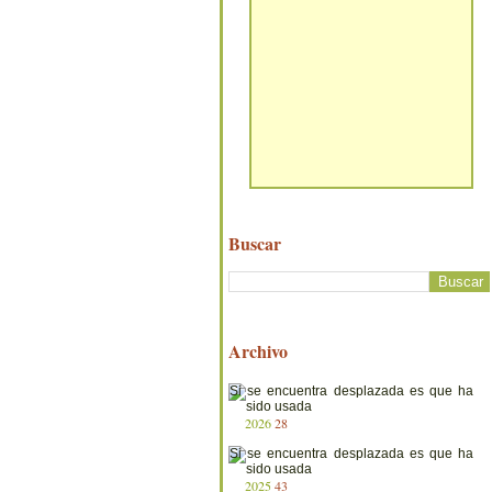
Buscar
Archivo
2026
28
2025
43