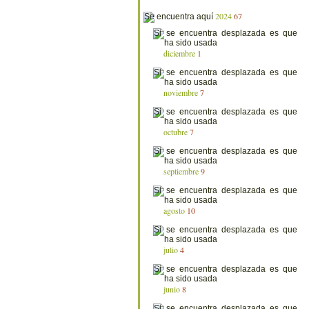
2024
67
diciembre
1
noviembre
7
octubre
7
septiembre
9
agosto
10
julio
4
junio
8