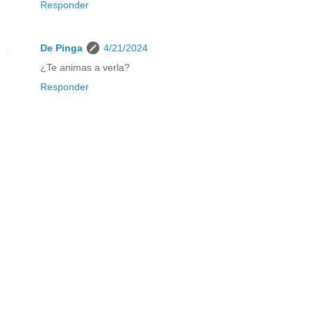
Responder
De Pinga
4/21/2024
¿Te animas a verla?
Responder