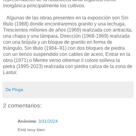
inorgánica principalmente los cultivos.
Algunas de las obras presentes en la exposición son Sin
título (1968) donde encontraremos granito y una lechuga,
Trescientos millones de años (1969) realizada con antracita,
una chapa y una lámpara, Dirección (1968-1969) realizada
con una brújula y un bloque de granito en forma de
triángulo, Sin título (1984–91) con dos bloques de piedra
con un lienzo suspendido con cables de acero, Entrar en la
obra (1971) o Mentre verso oltremar il colore solleva la
pietra (1995-2023) realizada con piedra caliza de la zona de
Lastur.
De Pinga
2 comentarios:
Anónimo
3/31/2024
Está muy bien