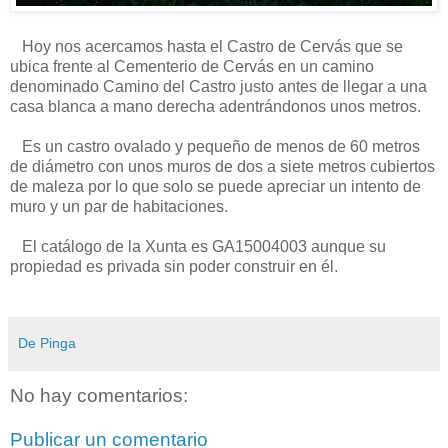
Hoy nos acercamos hasta el Castro de Cervás que se
ubica frente al Cementerio de Cervás en un camino
denominado Camino del Castro justo antes de llegar a una
casa blanca a mano derecha adentrándonos unos metros.
Es un castro ovalado y pequeño de menos de 60 metros
de diámetro con unos muros de dos a siete metros cubiertos
de maleza por lo que solo se puede apreciar un intento de
muro y un par de habitaciones.
El catálogo de la Xunta es GA15004003 aunque su
propiedad es privada sin poder construir en él.
De Pinga
No hay comentarios:
Publicar un comentario