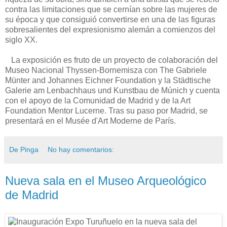
contra las limitaciones que se cernían sobre las mujeres de
su época y que consiguió convertirse en una de las figuras
sobresalientes del expresionismo alemán a comienzos del
siglo XX.
La exposición es fruto de un proyecto de colaboración del
Museo Nacional Thyssen-Bornemisza con The Gabriele
Münter and Johannes Eichner Foundation y la Städtische
Galerie am Lenbachhaus und Kunstbau de Múnich y cuenta
con el apoyo de la Comunidad de Madrid y de la Art
Foundation Mentor Lucerne. Tras su paso por Madrid, se
presentará en el Musée d'Art Moderne de París.
De Pinga
No hay comentarios:
Nueva sala en el Museo Arqueológico
de Madrid