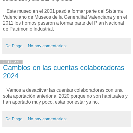
Este museo en el 2001 pasó a formar parte del Sistema
Valenciano de Museos de la Generalitat Valenciana y en el
2011 los hornos pasaron a formar parte del Plan Nacional
de Patrimonio Industrial.
De Pinga
No hay comentarios:
1/11/24
Cambios en las cuentas colaboradoras
2024
Vamos a desactivar las cuentas colaboradoras con una
sola aportación anterior al 2020 porque no son habituales y
han aportado muy poco, estar por estar ya no.
De Pinga
No hay comentarios: