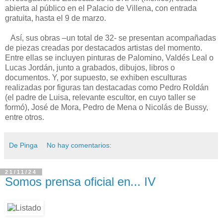
abierta al público en el Palacio de Villena, con entrada
gratuita, hasta el 9 de marzo.
Así, sus obras –un total de 32- se presentan acompañadas
de piezas creadas por destacados artistas del momento.
Entre ellas se incluyen pinturas de Palomino, Valdés Leal o
Lucas Jordán, junto a grabados, dibujos, libros o
documentos. Y, por supuesto, se exhiben esculturas
realizadas por figuras tan destacadas como Pedro Roldán
(el padre de Luisa, relevante escultor, en cuyo taller se
formó), José de Mora, Pedro de Mena o Nicolás de Bussy,
entre otros.
De Pinga
No hay comentarios:
21/11/24
Somos prensa oficial en... IV