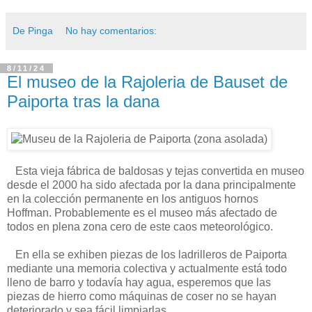
De Pinga
No hay comentarios:
8/11/24
El museo de la Rajoleria de Bauset de
Paiporta tras la dana
Esta vieja fábrica de baldosas y tejas convertida en museo
desde el 2000 ha sido afectada por la dana principalmente
en la colección permanente en los antiguos hornos
Hoffman. Probablemente es el museo más afectado de
todos en plena zona cero de este caos meteorológico.
En ella se exhiben piezas de los ladrilleros de Paiporta
mediante una memoria colectiva y actualmente está todo
lleno de barro y todavía hay agua, esperemos que las
piezas de hierro como máquinas de coser no se hayan
deteriorado y sea fácil limpiarlas.