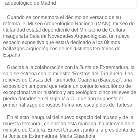
Cuando se conmemora el décimo aniversario de su
reforma, el Museo Arqueológico Nacional (MAN), museo de
titularidad estatal dependiente del Ministerio de Cultura,
inaugura la Sala de Novedades Arqueológicas, un nuevo
espacio expositivo que estará dedicado a los últimos
hallazgos arqueológicos de los distintos territorios de
España.
Gracias a la colaboración con la Junta de Extremadura, la
sala se estrena con la muestra ‘Rostros del Turuñuelo. Los
relieves de Casas del Turuñuelo, Guareña (Badajoz)’, una
exposición temporal que reúne un conjunto escultórico de
excepcional valor histórico y arqueológico: cinco relieves de
piedra datados en el siglo V a.C., que han supuesto el
primer hallazgo de rostros humanos esculpidos de Tarteso.
En el acto inaugural del nuevo espacio del museo y de la
muestra temporal, celebrado esta mañana, ha intervenido el
ministro de Cultura, Ernest Urtasun, junto a la presidenta de
la Junta de Extremadura, María Guardiola.