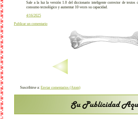
Sale a la luz la versión 1.0 del diccionario inteligente corrector de textos
consumo tecnológico y aumentar 10 veces su capacidad.
4/16/2025
Publicar un comentario
Suscribirse a:
Enviar comentarios (Atom)