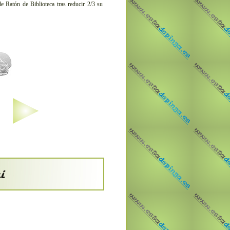
 de Ratón de Biblioteca tras reducir 2/3 su