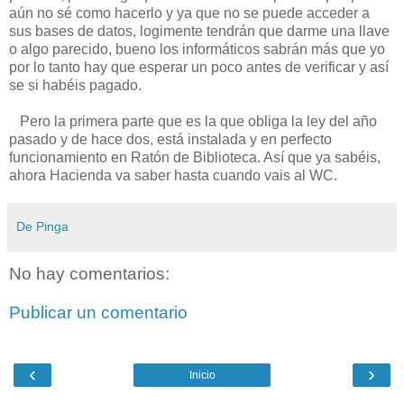
aún no sé como hacerlo y ya que no se puede acceder a
sus bases de datos, logimente tendrán que darme una llave
o algo parecido, bueno los informáticos sabrán más que yo
por lo tanto hay que esperar un poco antes de verificar y así
se si habéis pagado.
Pero la primera parte que es la que obliga la ley del año
pasado y de hace dos, está instalada y en perfecto
funcionamiento en Ratón de Biblioteca. Así que ya sabéis,
ahora Hacienda va saber hasta cuando vais al WC.
De Pinga
No hay comentarios:
Publicar un comentario
‹
›
Inicio