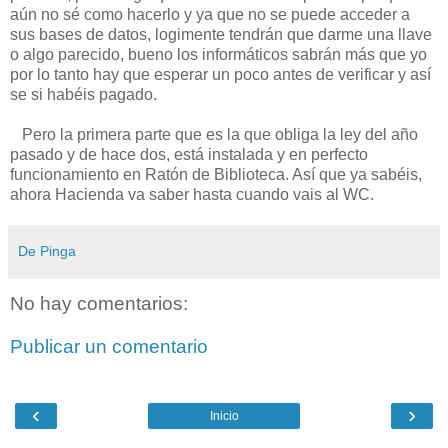
aún no sé como hacerlo y ya que no se puede acceder a
sus bases de datos, logimente tendrán que darme una llave
o algo parecido, bueno los informáticos sabrán más que yo
por lo tanto hay que esperar un poco antes de verificar y así
se si habéis pagado.
Pero la primera parte que es la que obliga la ley del año
pasado y de hace dos, está instalada y en perfecto
funcionamiento en Ratón de Biblioteca. Así que ya sabéis,
ahora Hacienda va saber hasta cuando vais al WC.
De Pinga
No hay comentarios:
Publicar un comentario
‹
›
Inicio