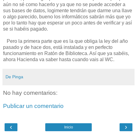
aún no sé como hacerlo y ya que no se puede acceder a
sus bases de datos, logimente tendrán que darme una llave
o algo parecido, bueno los informáticos sabrán más que yo
por lo tanto hay que esperar un poco antes de verificar y así
se si habéis pagado.
Pero la primera parte que es la que obliga la ley del año
pasado y de hace dos, está instalada y en perfecto
funcionamiento en Ratón de Biblioteca. Así que ya sabéis,
ahora Hacienda va saber hasta cuando vais al WC.
De Pinga
No hay comentarios:
Publicar un comentario
‹
›
Inicio