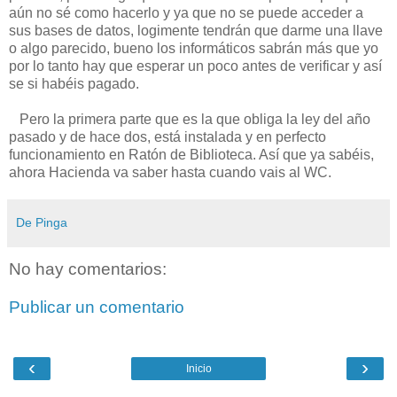
aún no sé como hacerlo y ya que no se puede acceder a
sus bases de datos, logimente tendrán que darme una llave
o algo parecido, bueno los informáticos sabrán más que yo
por lo tanto hay que esperar un poco antes de verificar y así
se si habéis pagado.
Pero la primera parte que es la que obliga la ley del año
pasado y de hace dos, está instalada y en perfecto
funcionamiento en Ratón de Biblioteca. Así que ya sabéis,
ahora Hacienda va saber hasta cuando vais al WC.
De Pinga
No hay comentarios:
Publicar un comentario
‹
›
Inicio