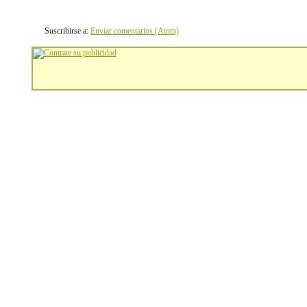
Suscribirse a:
Enviar comentarios (Atom)