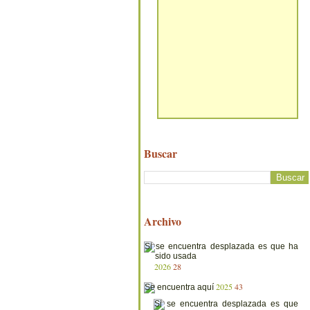
Buscar
Archivo
2026
28
2025
43