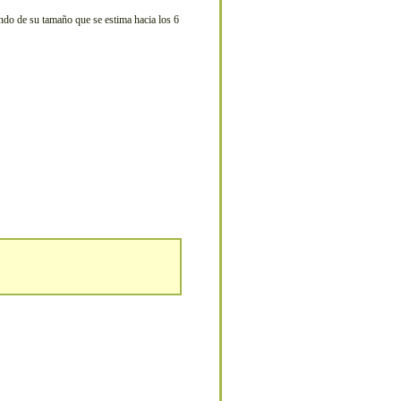
endo de su tamaño que se estima hacia los 6