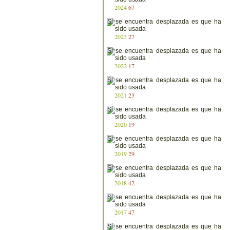
2024
67
2023
27
2022
17
2021
23
2020
19
2019
29
2018
42
2017
47