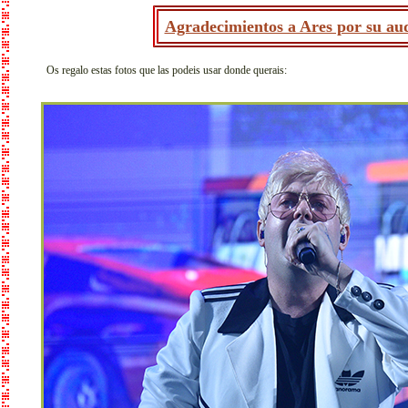
Agradecimientos a Ares por su aud
Os regalo estas fotos que las podeis usar donde querais: