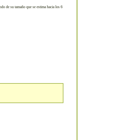
endo de su tamaño que se estima hacia los 6