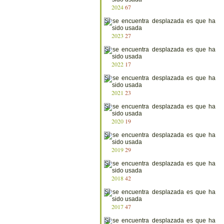
2024
67
2023
27
2022
17
2021
23
2020
19
2019
29
2018
42
2017
47