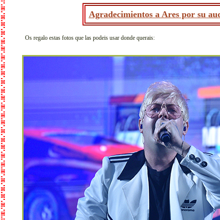
Agradecimientos a Ares por su aud
Os regalo estas fotos que las podeis usar donde querais: