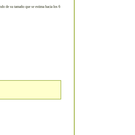
endo de su tamaño que se estima hacia los 6