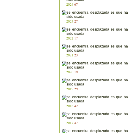
2024
67
2023
27
2022
17
2021
23
2020
19
2019
29
2018
42
2017
47