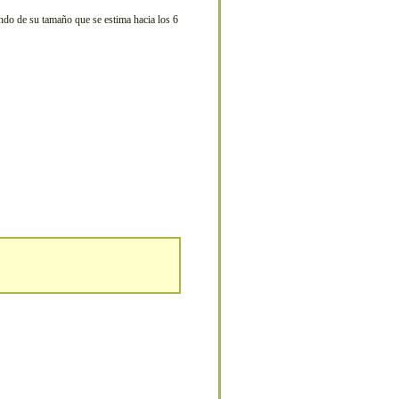
endo de su tamaño que se estima hacia los 6