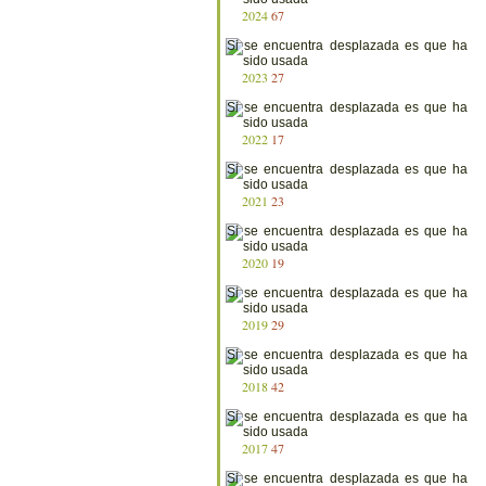
2024
67
2023
27
2022
17
2021
23
2020
19
2019
29
2018
42
2017
47