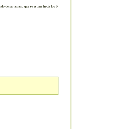
endo de su tamaño que se estima hacia los 6