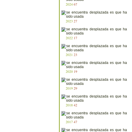
2024
67
2023
27
2022
17
2021
23
2020
19
2019
29
2018
42
2017
47