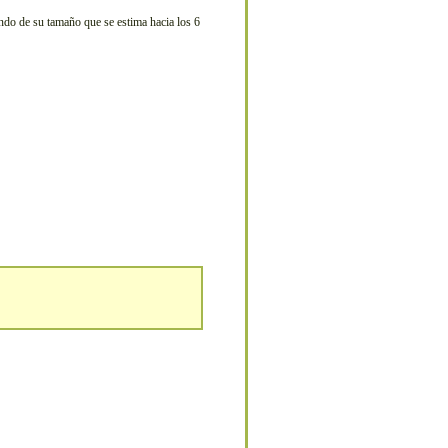
endo de su tamaño que se estima hacia los 6