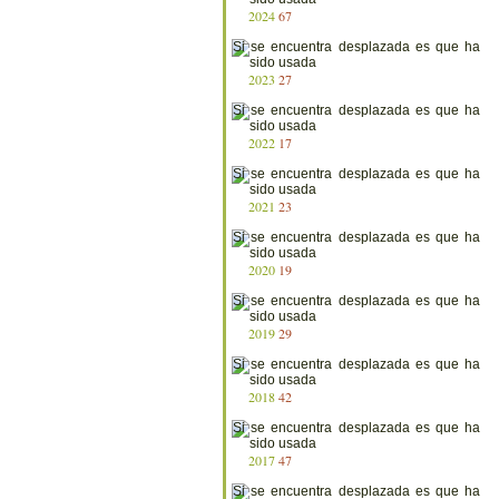
2024
67
2023
27
2022
17
2021
23
2020
19
2019
29
2018
42
2017
47