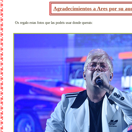
Agradecimientos a Ares por su aud
Os regalo estas fotos que las podeis usar donde querais: