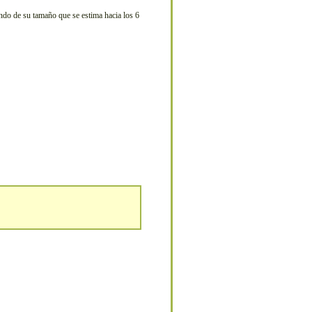
endo de su tamaño que se estima hacia los 6