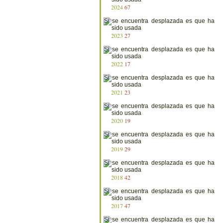
2024
67
2023
27
2022
17
2021
23
2020
19
2019
29
2018
42
2017
47