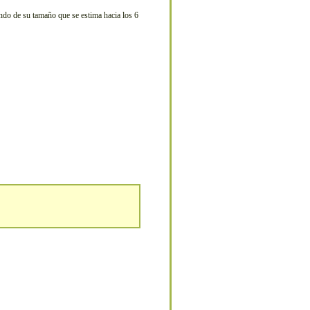
endo de su tamaño que se estima hacia los 6