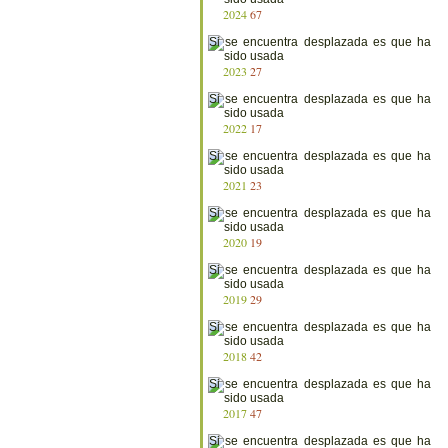
2024
67
2023
27
2022
17
2021
23
2020
19
2019
29
2018
42
2017
47