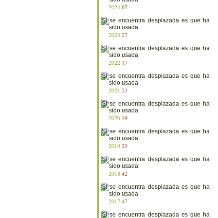
2024
67
2023
27
2022
17
2021
23
2020
19
2019
29
2018
42
2017
47