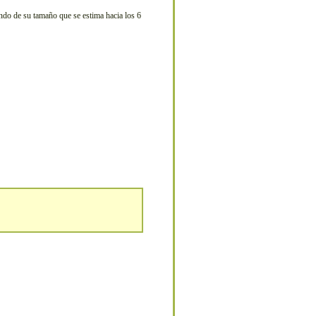
endo de su tamaño que se estima hacia los 6