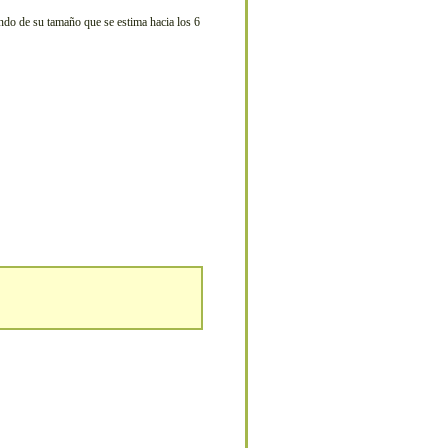
endo de su tamaño que se estima hacia los 6