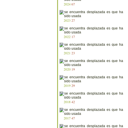
2024
67
2023
27
2022
17
2021
23
2020
19
2019
29
2018
42
2017
47