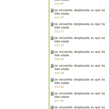
2024
67
2023
27
2022
17
2021
23
2020
19
2019
29
2018
42
2017
47