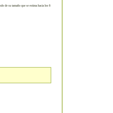
endo de su tamaño que se estima hacia los 6