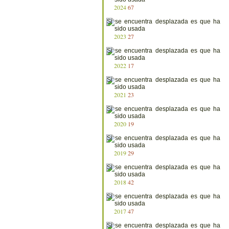
2024
67
2023
27
2022
17
2021
23
2020
19
2019
29
2018
42
2017
47