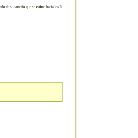
endo de su tamaño que se estima hacia los 6