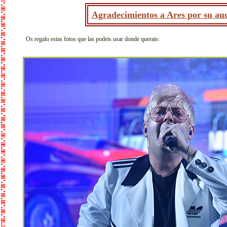
Agradecimientos a Ares por su aud
Os regalo estas fotos que las podeis usar donde querais: