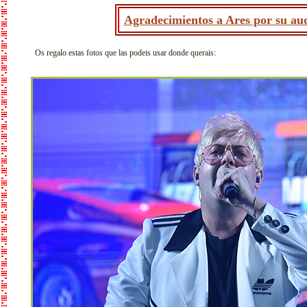
Agradecimientos a Ares por su aud
Os regalo estas fotos que las podeis usar donde querais: