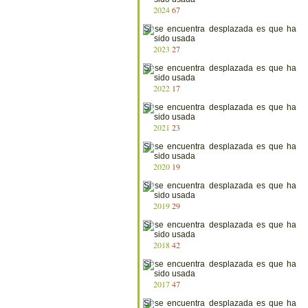
2024
67
2023
27
2022
17
2021
23
2020
19
2019
29
2018
42
2017
47