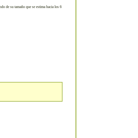
endo de su tamaño que se estima hacia los 6