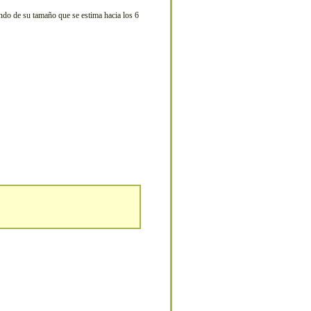
endo de su tamaño que se estima hacia los 6