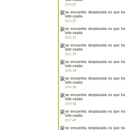
2024
67
2023
27
2022
17
2021
23
2020
19
2019
29
2018
42
2017
47