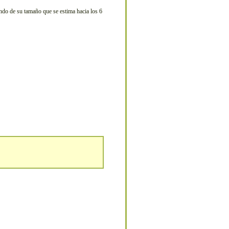
endo de su tamaño que se estima hacia los 6