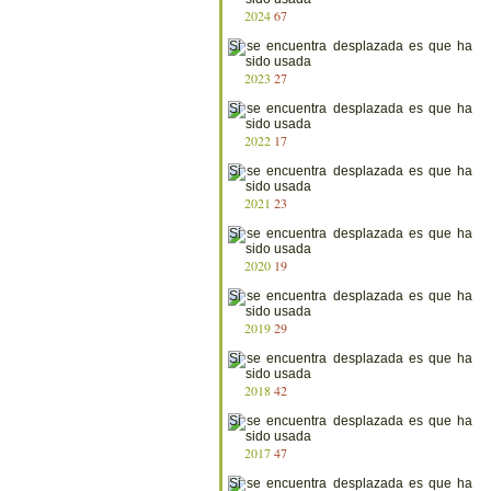
2024
67
2023
27
2022
17
2021
23
2020
19
2019
29
2018
42
2017
47