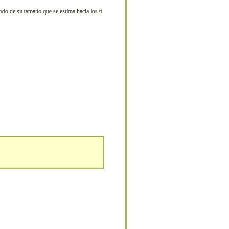
endo de su tamaño que se estima hacia los 6